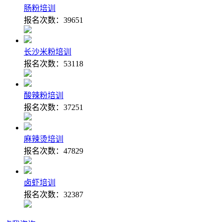
肠粉培训
报名次数：
39651
长沙米粉培训
报名次数：
53118
酸辣粉培训
报名次数：
37251
麻辣烫培训
报名次数：
47829
卤虾培训
报名次数：
32387