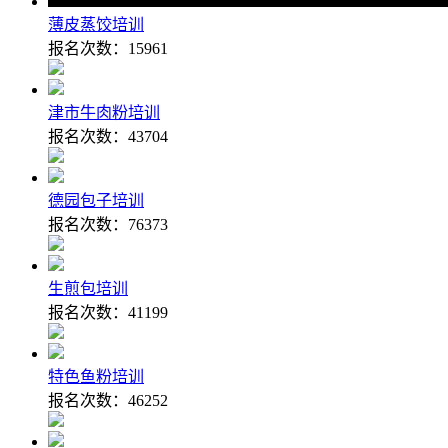
薄皮蒸饺培训
报名次数：
15961
津市牛肉粉培训
报名次数：
43704
德园包子培训
报名次数：
76373
生煎包培训
报名次数：
41199
特色鱼粉培训
报名次数：
46252