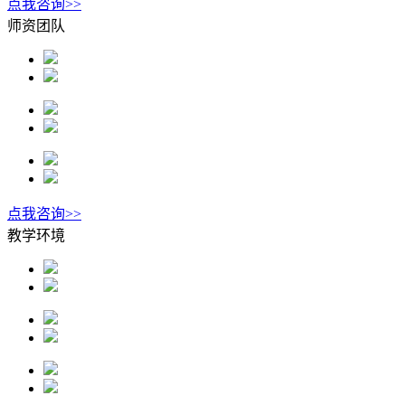
点我咨询>>
师资团队
点我咨询>>
教学环境