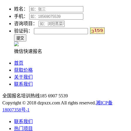
姓名：
手机：
咨询项目：
验证码：
微信快速报名
首页
获取价格
关于我们
联系我们
全国报名培训热线
185 6907 5539
Copyright © 2018 dzpxzx.com All rights reserved.
湘ICP备
18007358号-1
联系我们
热门项目