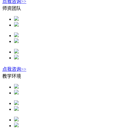
点我咨询>>
师资团队
点我咨询>>
教学环境