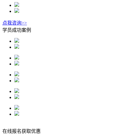
点我咨询>>
学员成功案例
在线报名获取优惠