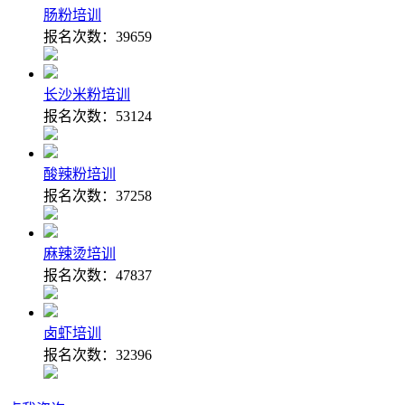
肠粉培训
报名次数：
39659
长沙米粉培训
报名次数：
53124
酸辣粉培训
报名次数：
37258
麻辣烫培训
报名次数：
47837
卤虾培训
报名次数：
32396