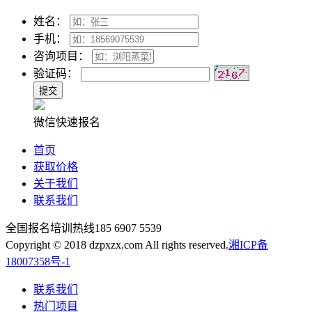
姓名：
手机：
咨询项目：
验证码：
微信快速报名
首页
获取价格
关于我们
联系我们
全国报名培训热线
185 6907 5539
Copyright © 2018 dzpxzx.com All rights reserved.
湘ICP备
18007358号-1
联系我们
热门项目