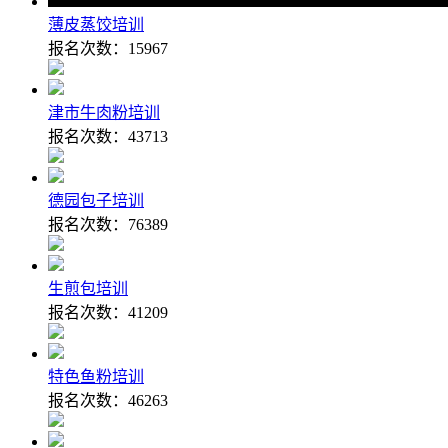
薄皮蒸饺培训
报名次数：
15967
津市牛肉粉培训
报名次数：
43713
德园包子培训
报名次数：
76389
生煎包培训
报名次数：
41209
特色鱼粉培训
报名次数：
46263