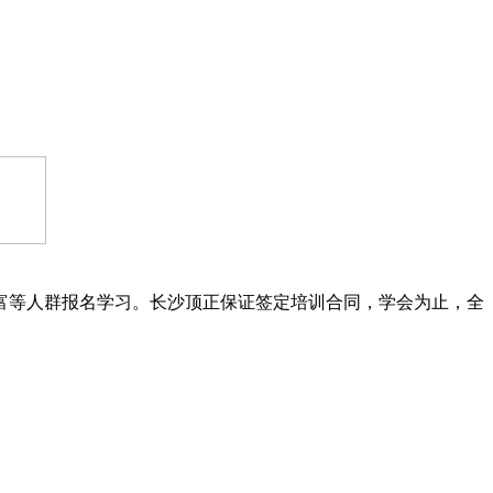
富等人群报名学习。长沙顶正保证签定培训合同，学会为止，全