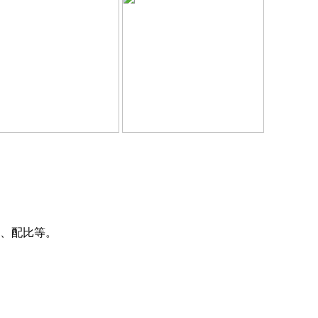
换、配比等。