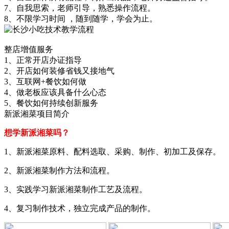
7、自我思索，老师引导，熟悉操作流程。
8、不限学习时间 ，随到随学，学会为止。
整店增值服务
1、正常开店办证指导
2、开店如何装修省钱又接地气
3、互联网+餐饮如何做
4、做老板应该具备什么心态
5、餐饮如何持续创新服务
新派湘菜项目简介
想学新派湘菜吗？
1、新派湘菜原料、配料选取、采购、制作、初加工及保存。
2、新派湘菜制作方法和流程。
3、实践学习新派湘菜制作工艺及流程。
4、复习制作技术，独立完成产品的制作。