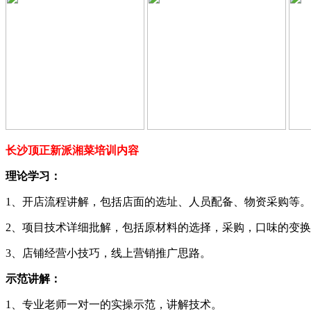
长沙顶正新派湘菜培训内容
理论学习：
1、开店流程讲解，包括店面的选址、人员配备、物资采购等。
2、项目技术详细批解，包括原材料的选择，采购，口味的变
3、店铺经营小技巧，线上营销推广思路。
示范讲解：
1、专业老师一对一的实操示范，讲解技术。