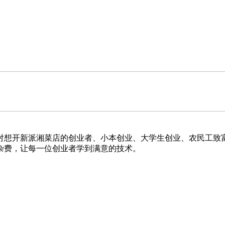
对想开新派湘菜店的创业者、小本创业、大学生创业、农民工致
杂费，让每一位创业者学到满意的技术。