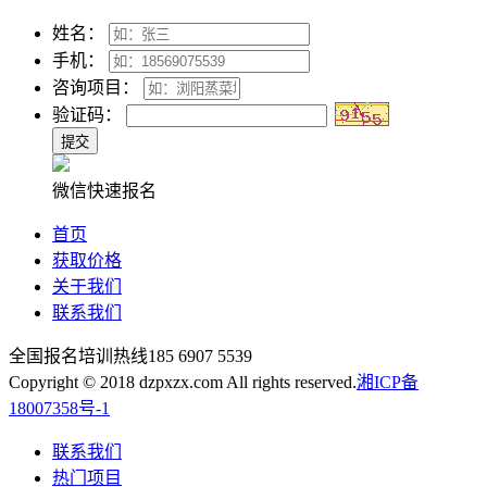
姓名：
手机：
咨询项目：
验证码：
微信快速报名
首页
获取价格
关于我们
联系我们
全国报名培训热线
185 6907 5539
Copyright © 2018 dzpxzx.com All rights reserved.
湘ICP备
18007358号-1
联系我们
热门项目