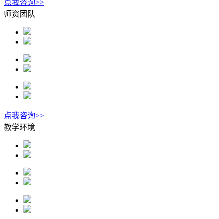
点我咨询>>
师资团队
点我咨询>>
教学环境