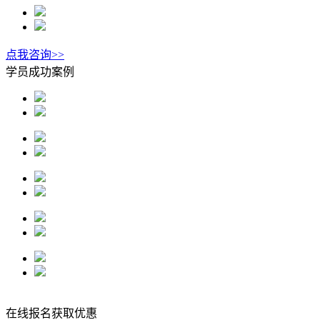
点我咨询>>
学员成功案例
在线报名获取优惠