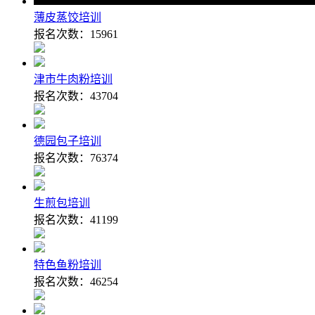
薄皮蒸饺培训
报名次数：
15961
津市牛肉粉培训
报名次数：
43704
德园包子培训
报名次数：
76374
生煎包培训
报名次数：
41199
特色鱼粉培训
报名次数：
46254