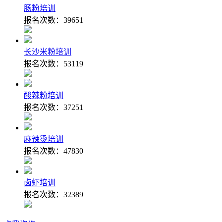
肠粉培训
报名次数：
39651
长沙米粉培训
报名次数：
53119
酸辣粉培训
报名次数：
37251
麻辣烫培训
报名次数：
47830
卤虾培训
报名次数：
32389