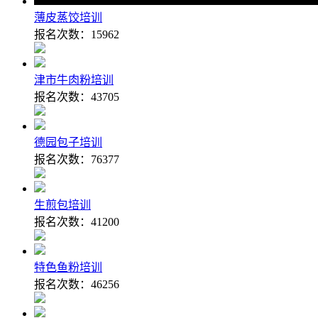
薄皮蒸饺培训
报名次数：
15962
津市牛肉粉培训
报名次数：
43705
德园包子培训
报名次数：
76377
生煎包培训
报名次数：
41200
特色鱼粉培训
报名次数：
46256