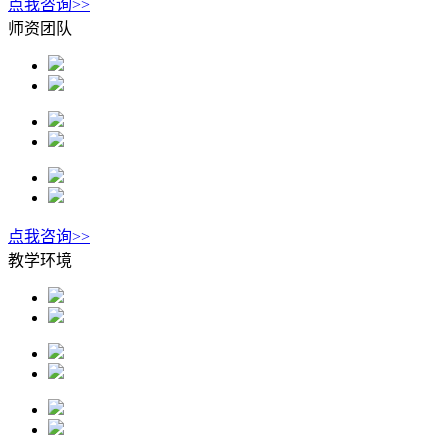
点我咨询>>
师资团队
点我咨询>>
教学环境