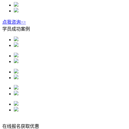
点我咨询>>
学员成功案例
在线报名获取优惠