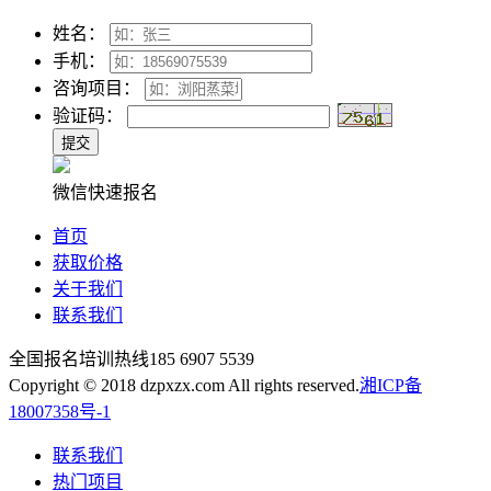
姓名：
手机：
咨询项目：
验证码：
微信快速报名
首页
获取价格
关于我们
联系我们
全国报名培训热线
185 6907 5539
Copyright © 2018 dzpxzx.com All rights reserved.
湘ICP备
18007358号-1
联系我们
热门项目