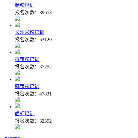
肠粉培训
报名次数：
39653
长沙米粉培训
报名次数：
53120
酸辣粉培训
报名次数：
37252
麻辣烫培训
报名次数：
47831
卤虾培训
报名次数：
32392