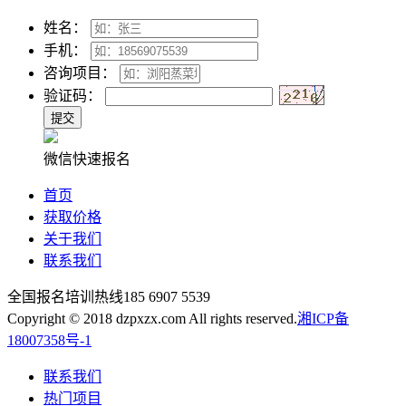
姓名：
手机：
咨询项目：
验证码：
微信快速报名
首页
获取价格
关于我们
联系我们
全国报名培训热线
185 6907 5539
Copyright © 2018 dzpxzx.com All rights reserved.
湘ICP备
18007358号-1
联系我们
热门项目