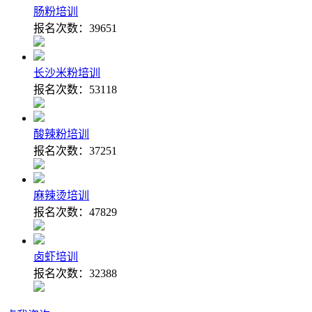
肠粉培训
报名次数：
39651
长沙米粉培训
报名次数：
53118
酸辣粉培训
报名次数：
37251
麻辣烫培训
报名次数：
47829
卤虾培训
报名次数：
32388