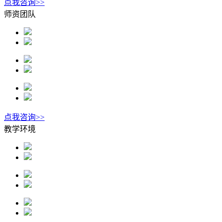
点我咨询>>
师资团队
点我咨询>>
教学环境