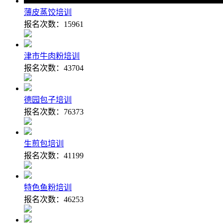
薄皮蒸饺培训
报名次数：
15961
津市牛肉粉培训
报名次数：
43704
德园包子培训
报名次数：
76373
生煎包培训
报名次数：
41199
特色鱼粉培训
报名次数：
46253