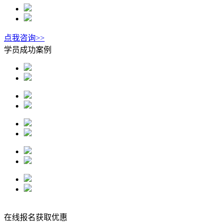
点我咨询>>
学员成功案例
在线报名获取优惠