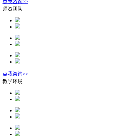
点我咨询>>
师资团队
点我咨询>>
教学环境