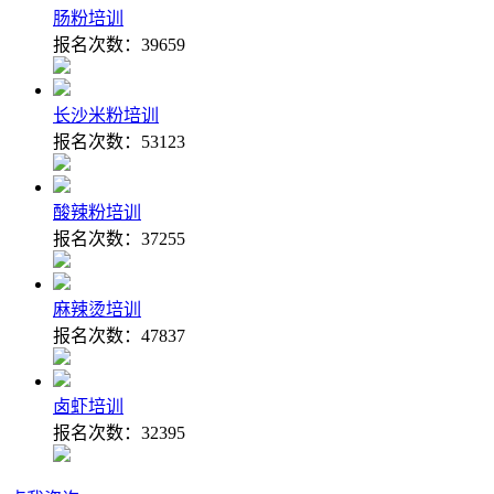
肠粉培训
报名次数：
39659
长沙米粉培训
报名次数：
53123
酸辣粉培训
报名次数：
37255
麻辣烫培训
报名次数：
47837
卤虾培训
报名次数：
32395