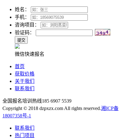
姓名：
手机：
咨询项目：
验证码：
微信快速报名
首页
获取价格
关于我们
联系我们
全国报名培训热线
185 6907 5539
Copyright © 2018 dzpxzx.com All rights reserved.
湘ICP备
18007358号-1
联系我们
热门项目