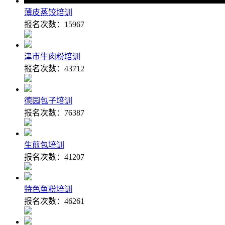
薄皮蒸饺培训
报名次数：
15967
津市牛肉粉培训
报名次数：
43712
德园包子培训
报名次数：
76387
生煎包培训
报名次数：
41207
特色鱼粉培训
报名次数：
46261