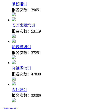
肠粉培训
报名次数：
39651
长沙米粉培训
报名次数：
53119
酸辣粉培训
报名次数：
37251
麻辣烫培训
报名次数：
47830
卤虾培训
报名次数：
32389