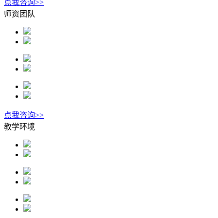
点我咨询>>
师资团队
点我咨询>>
教学环境