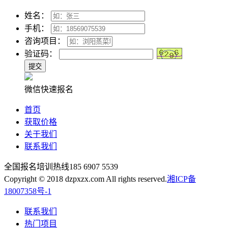
姓名：
手机：
咨询项目：
验证码：
微信快速报名
首页
获取价格
关于我们
联系我们
全国报名培训热线
185 6907 5539
Copyright © 2018 dzpxzx.com All rights reserved.
湘ICP备
18007358号-1
联系我们
热门项目