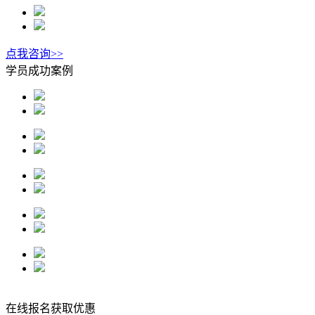
点我咨询>>
学员成功案例
在线报名获取优惠