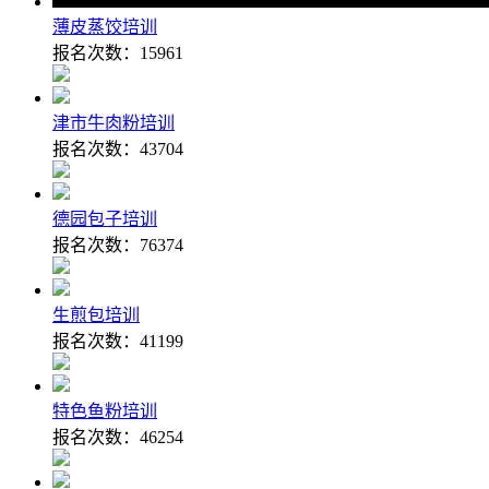
薄皮蒸饺培训
报名次数：
15961
津市牛肉粉培训
报名次数：
43704
德园包子培训
报名次数：
76374
生煎包培训
报名次数：
41199
特色鱼粉培训
报名次数：
46254