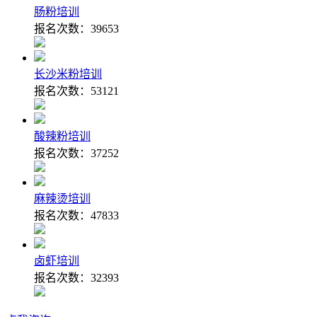
肠粉培训
报名次数：
39653
长沙米粉培训
报名次数：
53121
酸辣粉培训
报名次数：
37252
麻辣烫培训
报名次数：
47833
卤虾培训
报名次数：
32393