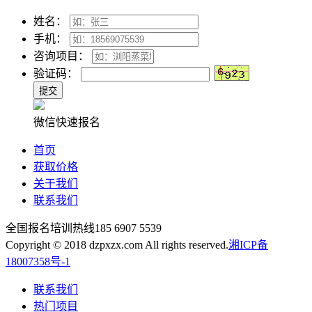
姓名：
手机：
咨询项目：
验证码：
微信快速报名
首页
获取价格
关于我们
联系我们
全国报名培训热线
185 6907 5539
Copyright © 2018 dzpxzx.com All rights reserved.
湘ICP备
18007358号-1
联系我们
热门项目