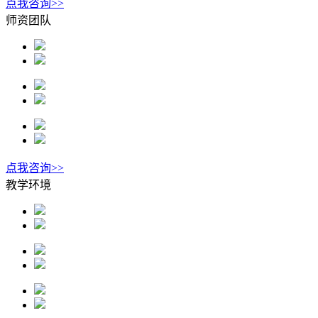
点我咨询>>
师资团队
点我咨询>>
教学环境