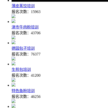
薄皮蒸饺培训
报名次数：
15963
津市牛肉粉培训
报名次数：
43706
德园包子培训
报名次数：
76377
生煎包培训
报名次数：
41200
特色鱼粉培训
报名次数：
46256