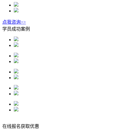
点我咨询>>
学员成功案例
在线报名获取优惠