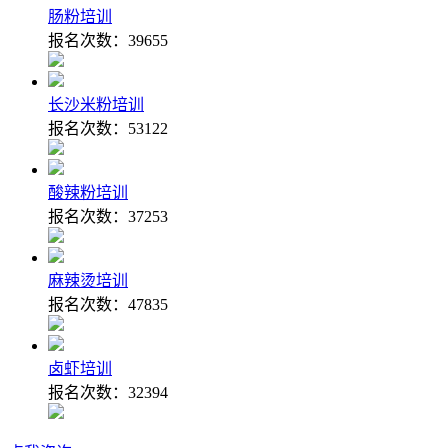
肠粉培训
报名次数：
39655
长沙米粉培训
报名次数：
53122
酸辣粉培训
报名次数：
37253
麻辣烫培训
报名次数：
47835
卤虾培训
报名次数：
32394