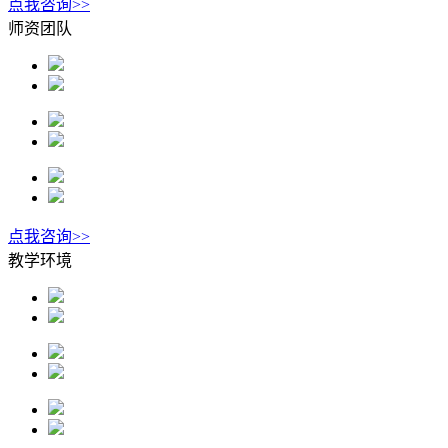
点我咨询>>
师资团队
点我咨询>>
教学环境