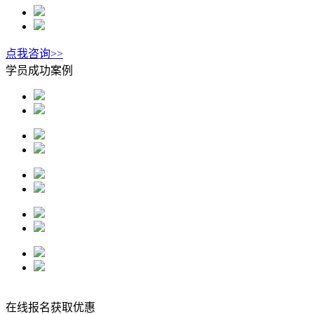
点我咨询>>
学员成功案例
在线报名获取优惠