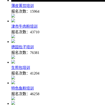
薄皮蒸饺培训
报名次数：
15964
津市牛肉粉培训
报名次数：
43710
德园包子培训
报名次数：
76381
生煎包培训
报名次数：
41204
特色鱼粉培训
报名次数：
46258