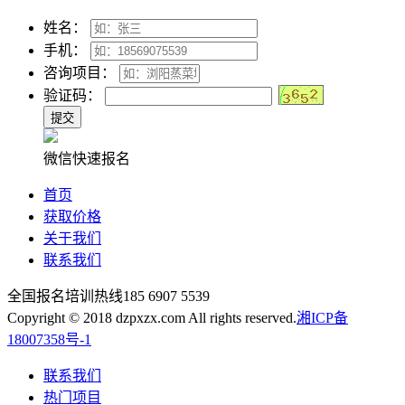
姓名：
手机：
咨询项目：
验证码：
微信快速报名
首页
获取价格
关于我们
联系我们
全国报名培训热线
185 6907 5539
Copyright © 2018 dzpxzx.com All rights reserved.
湘ICP备
18007358号-1
联系我们
热门项目