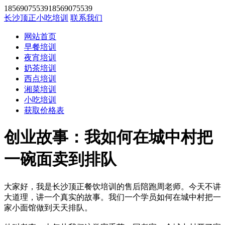
1856907553918569075539
长沙顶正小吃培训
联系我们
网站首页
早餐培训
夜宵培训
奶茶培训
西点培训
湘菜培训
小吃培训
获取价格表
创业故事：我如何在城中村把
一碗面卖到排队
大家好，我是长沙顶正餐饮培训的售后陪跑周老师。今天不讲
大道理，讲一个真实的故事。我们一个学员如何在城中村把一
家小面馆做到天天排队。