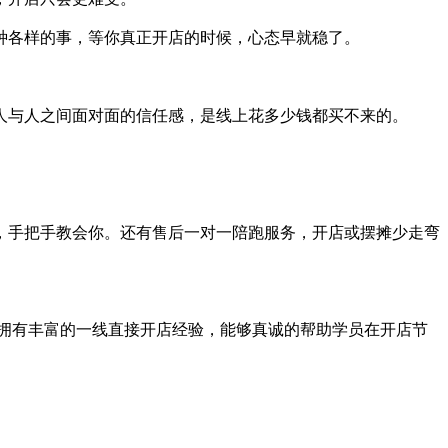
种各样的事，等你真正开店的时候，心态早就稳了。
人与人之间面对面的信任感，是线上花多少钱都买不来的。
，手把手教会你。还有售后一对一陪跑服务，开店或摆摊少走弯
拥有丰富的一线直接开店经验，能够真诚的帮助学员在开店节