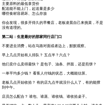
主要原料的最低拿货价
配送能不能上门，起送量是多少
哪些食材容易坏、怎么存放
你会发现，很多开得久的早餐店，老板凌晨自己来挑菜，不是
没有道理的。
第二站：生意最好的那家同行店门口
不要进去消费，站在马路对面或者边上，默默观察。
早上几点开始有人排队？ 五点半？六点？
他们卖什么卖得最快？ 是包子、油条、拌面，还是煎饼？
一单平均多少钱？ 看客人付钱的状态，大概能估算。
老板几点开始收拾？ 有的店九点半就没什么人了，有的能撑
到中午。
店员怎么配合？ 谁包、谁蒸、谁收钱、谁收拾桌子。