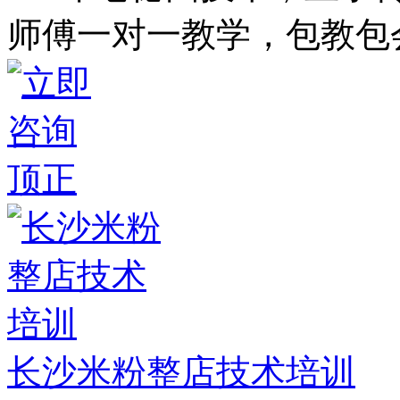
师傅一对一教学，包教包
长沙米粉整店技术培训