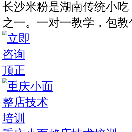
长沙米粉是湖南传统小吃
之一。一对一教学，包教