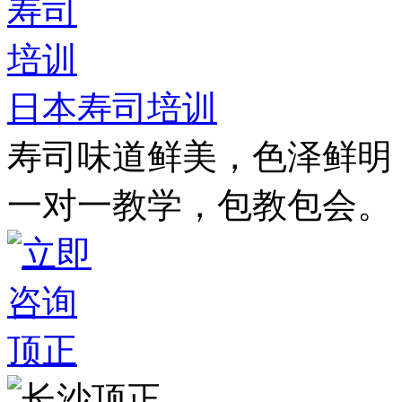
日本寿司培训
寿司味道鲜美，色泽鲜明
一对一教学，包教包会。