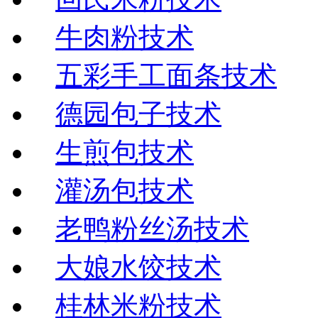
牛肉粉技术
五彩手工面条技术
德园包子技术
生煎包技术
灌汤包技术
老鸭粉丝汤技术
大娘水饺技术
桂林米粉技术