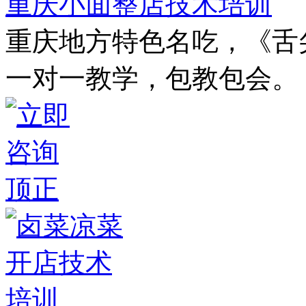
重庆小面整店技术培训
重庆地方特色名吃，《舌
一对一教学，包教包会。