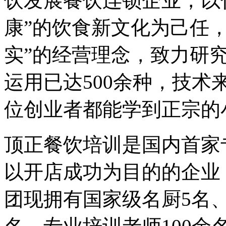
饮发展餐饮连锁企业，以
康”的饮食新文化为己任
实”的经营理念，致力研
运用已达500余种，技
位创业者都能学到正宗的
顶正餐饮培训是国内首家
以开店成功为目的的企业
团现拥有国家级名厨5名、