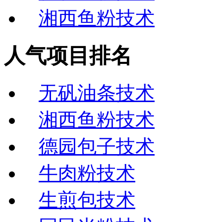
湘西鱼粉技术
人气项目排名
无矾油条技术
湘西鱼粉技术
德园包子技术
牛肉粉技术
生煎包技术