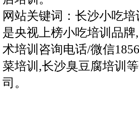
网站关键词：长沙小吃培
是央视上榜小吃培训品牌
术培训咨询电话/微信1856
菜培训,长沙臭豆腐培训
司。