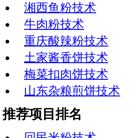
湘西鱼粉技术
牛肉粉技术
重庆酸辣粉技术
土家酱香饼技术
梅菜扣肉饼技术
山东杂粮煎饼技术
推荐项目排名
回民米粉技术