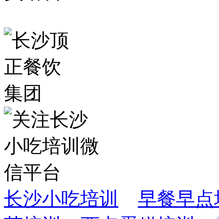
长沙小吃培训
早餐早点