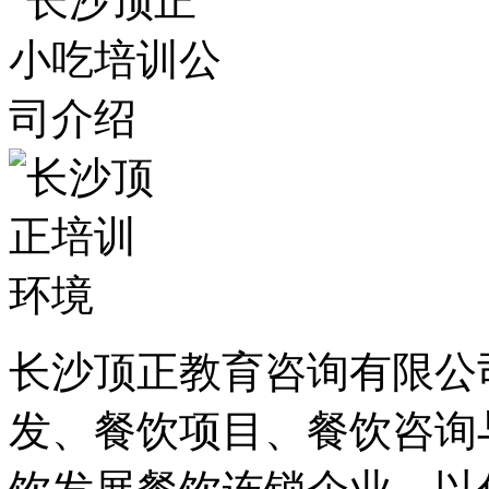
长沙顶正教育咨询有限公
发、餐饮项目、餐饮咨询