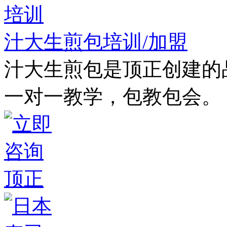
汁大生煎包培训/加盟
汁大生煎包是顶正创建的品
一对一教学，包教包会。