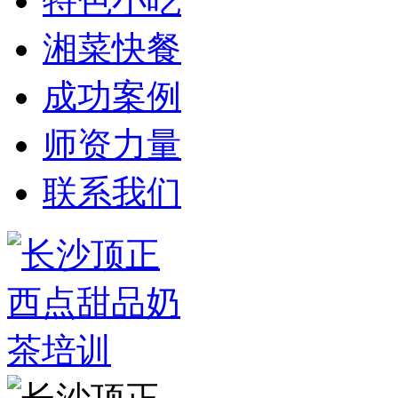
特色小吃
湘菜快餐
成功案例
师资力量
联系我们