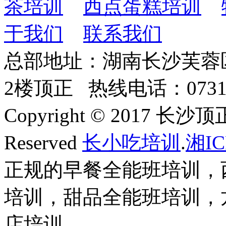
茶培训
西点蛋糕培训
于我们
联系我们
总部地址：湖南长沙芙蓉
2楼顶正 热线电话：0731-8
Copyright © 2017 长
Reserved
长小吃培训
.
湘IC
正规的早餐全能班培训，
培训，甜品全能班培训，
店培训。