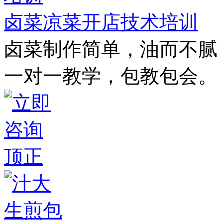
卤菜凉菜开店技术培训
卤菜制作简单，油而不腻
一对一教学，包教包会。